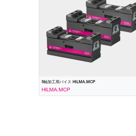
5軸加工用バイス HILMA.MCP
HILMA.MCP