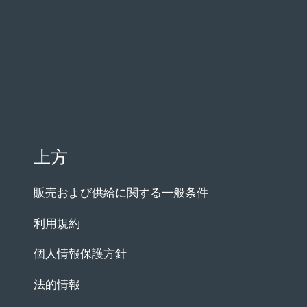
上方
販売および供給に関する一般条件
利用規約
個人情報保護方針
法的情報