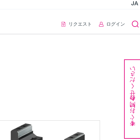
JA
リクエスト
ログイン
今すぐお問い合わせください