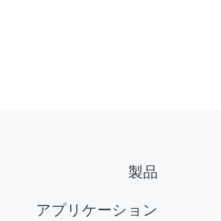
製品
アプリケーション