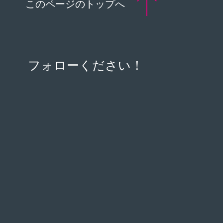
このページのトップへ
フォローください！