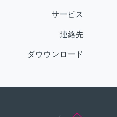
サービス
連絡先
ダウウンロード