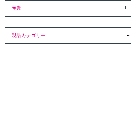
産業
製品カテゴリー