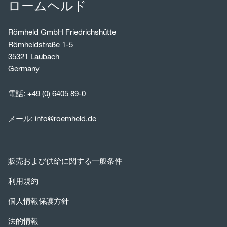
ロームヘルド
Römheld GmbH Friedrichshütte
Römheldstraße 1-5
35321 Laubach
Germany
電話:
+49 (0) 6405 89-0
メール:
info@roemheld.de
販売および供給に関する一般条件
利用規約
個人情報保護方針
法的情報