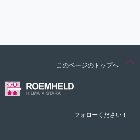
連絡先
ダウウンロード
このページのトップへ
フォローください！