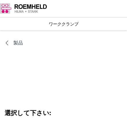
ワーククランプ
製品
選択して下さい: