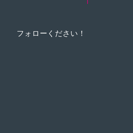
フォローください！