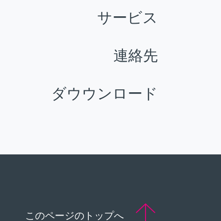
サービス
連絡先
ダウウンロード
このページのトップへ