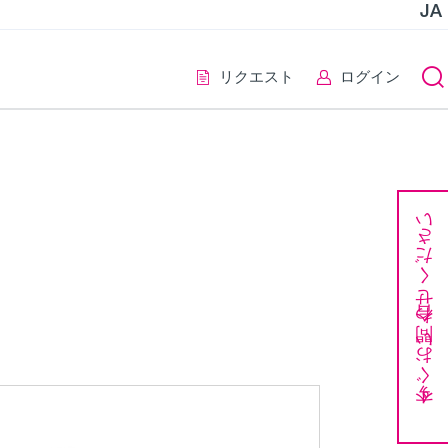
JA
リクエスト
ログイン
今すぐお問い合わせください