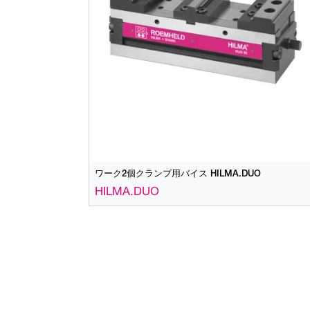
ワーク2個クランプ用バイス HILMA.DUO
HILMA.DUO