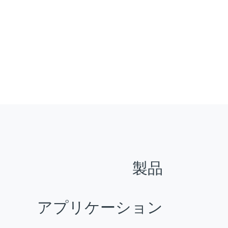
製品
アプリケーション