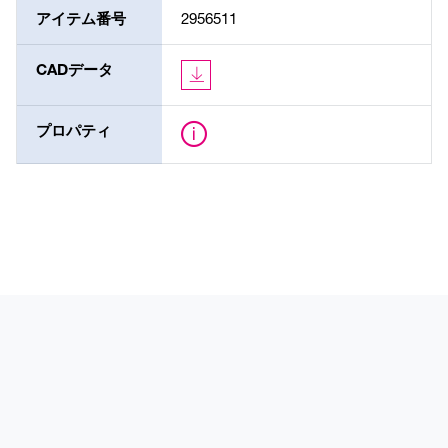
アイテム番号
2956511
CADデータ
プロパティ
製品
アプリケーション