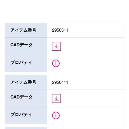
アイテム番号
2956311
CADデータ
プロパティ
アイテム番号
2956411
CADデータ
プロパティ