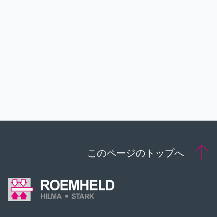
サービス
連絡先
ダウウンロード
このページのトップへ