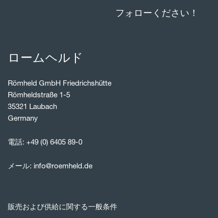
フォローください！
ロームヘルド
Römheld GmbH Friedrichshütte
Römheldstraße 1-5
35321 Laubach
Germany
電話:
+49 (0) 6405 89-0
メール:
info@roemheld.de
販売および供給に関する一般条件